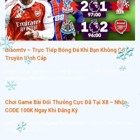
Biaomtv – Trực Tiếp Bóng Đá Khi Bạn Không Có
Truyền Hình Cáp
Biaomtv trực tiếp bóng đá thường được nhắc đến như một địa chỉ
quen thuộc dành cho những người muốn…
Chơi Game Bài Đổi Thưởng Cực Đã Tại X8 – Nhận
CODE 100K Ngay Khi Đăng Ký
Chơi Game Bài Đổi Thưởng Cực Đã Tại X8 – Nhận CODE 100K Ngay
Khi Đăng Ký X8 – Game…