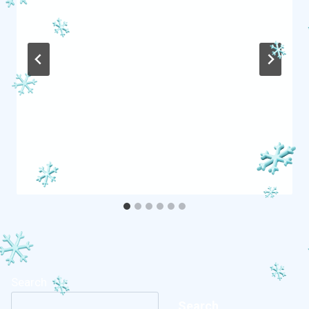
Search
Search