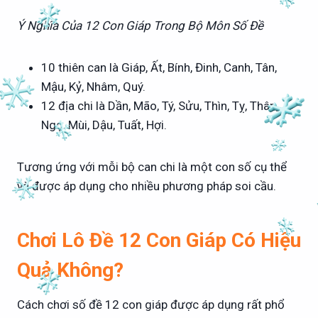
Ý Nghĩa Của 12 Con Giáp Trong Bộ Môn Số Đề
10 thiên can là Giáp, Ất, Bính, Đinh, Canh, Tân,
Mậu, Kỷ, Nhâm, Quý.
12 địa chi là Dần, Mão, Tý, Sửu, Thìn, Tỵ, Thân,
Ngọ, Mùi, Dậu, Tuất, Hợi.
Tương ứng với mỗi bộ can chi là một con số cụ thể
và được áp dụng cho nhiều phương pháp soi cầu.
Chơi Lô Đề 12 Con Giáp Có Hiệu
Quả Không?
Cách chơi số đề 12 con giáp được áp dụng rất phổ