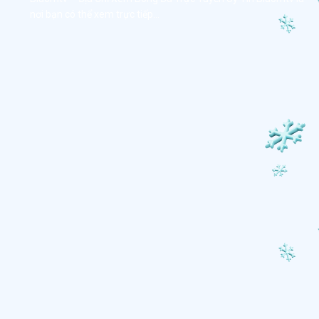
nơi bạn có thể xem trực tiếp…