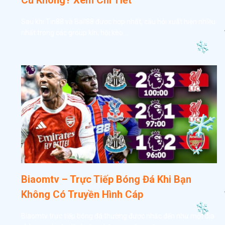
Sau khi Tin88 và Ball88 được hợp nhất, câu hỏi xuất hiện nhiều
nhất trong các group kín, hội kèo…
Biaomtv – Trực Tiếp Bóng Đá Khi Bạn
Không Có Truyền Hình Cáp
Biaomtv trực tiếp bóng đá thường được nhắc đến như một địa