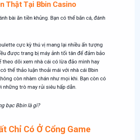
n Thật Tại Bbin Casino
nh bài ăn tiền khủng. Bạn có thể bắn cá, đánh
ulette cực kỳ thú vị mang lại nhiều ấn tượng
đều được trang bị máy ảnh tối tân để đảm bảo
hể theo dõi xem nhà cái có lừa đảo mình hay
ó thể thảo luận thoải mái với nhà cái Bbin
không còn nhàm chán như mọi khi. Bạn còn có
i những trò may rủi siêu hấp dẫn.
g bạc Bbin là gì?
ất Chỉ Có Ở Cổng Game