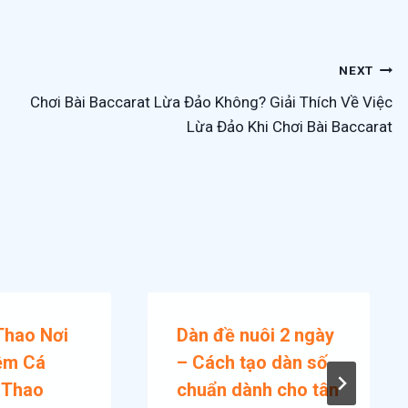
NEXT
Chơi Bài Baccarat Lừa Đảo Không? Giải Thích Về Việc
Lừa Đảo Khi Chơi Bài Baccarat
Thao Nơi
Dàn đề nuôi 2 ngày
ệm Cá
– Cách tạo dàn số
 Thao
chuẩn dành cho tân