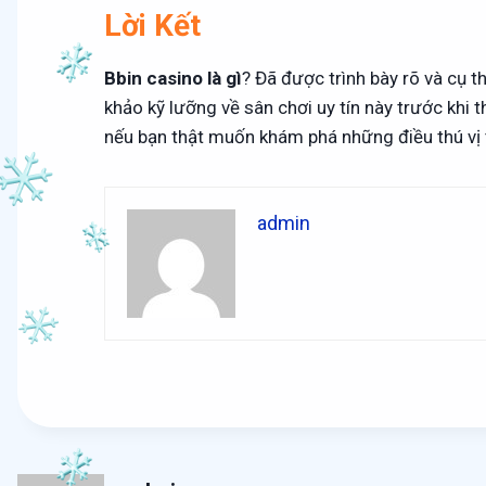
Lời Kết
Bbin casino là gì
? Đã được trình bày rõ và cụ t
khảo kỹ lưỡng về sân chơi uy tín này trước khi 
nếu bạn thật muốn khám phá những điều thú vị t
admin