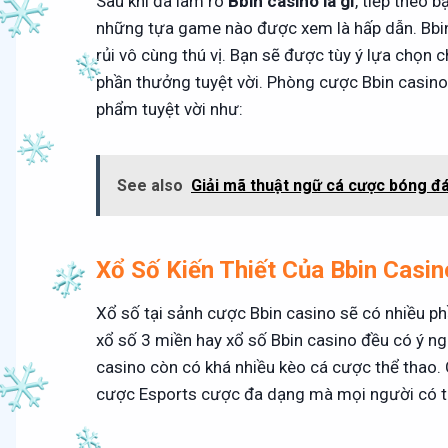
Sau khi đã làm rõ
Bbin casino là gì
, tiếp theo 
những tựa game nào được xem là hấp dẫn. Bbin
rủi vô cùng thú vị. Bạn sẽ được tùy ý lựa chọn 
phần thưởng tuyệt vời. Phòng cược Bbin casino
phẩm tuyệt vời như:
See also
Giải mã thuật ngữ cá cược bóng đá 
Xổ Số Kiến Thiết Của Bbin Casin
Xổ số tại sảnh cược Bbin casino sẽ có nhiều ph
xổ số 3 miền hay xổ số Bbin casino đều có ý ngh
casino còn có khá nhiều kèo cá cược thể thao. 
cược Esports cược đa dạng mà mọi người có th