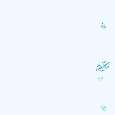
Mơ Thấy Số 12
Cách Chơi Bài
Đánh Con Gì? Luận
Baccarat Đầy 
Giải Những Con Số
Nhất