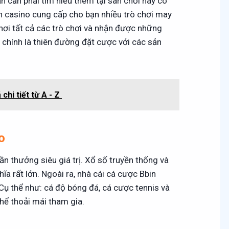
bạn cần phải tìm hiểu thêm tại sân chơi này có
 casino cung cấp cho bạn nhiều trò chơi may
chơi tất cả các trò chơi và nhận được những
 chính là thiên đường đặt cược với các sản
chi tiết từ A - Z
o
ần thưởng siêu giá trị. Xổ số truyền thống và
ĩa rất lớn. Ngoài ra, nhà cái cá cược Bbin
Cụ thể như: cá độ bóng đá, cá cược tennis và
ể thoải mái tham gia.