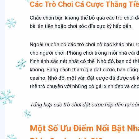
Các Trò Chơi Cá Cược Thắng Tiề
Chắc chắn bạn không thể bỏ qua các trò chơi đá
bài ăn tiền hoặc chơi xóc đĩa cực kỳ hấp dẫn.
Ngoài ra còn có các trò chơi cờ bạc khác như ro
cho người chơi. Phòng chơi trong mỗi nhà cái 
hình ảnh sắc nét nhất có thể. Nhờ đó, bạn có t
không. Bằng cách tham gia đặt cược, bạn cũng c
casino. Nhờ đó, một ván đặt cược đã được sẽ 
thể trò chuyện với những cô gái xinh đẹp và chơ
Tổng hợp các trò chơi đặt cược hấp dẫn tại sòn
Một Số Ưu Điểm Nổi Bật Nh